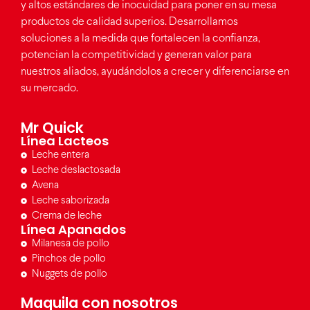
y altos estándares de inocuidad para poner en su mesa
productos de calidad superios. Desarrollamos
soluciones a la medida que fortalecen la confianza,
potencian la competitividad y generan valor para
nuestros aliados, ayudándolos a crecer y diferenciarse en
su mercado.
Mr Quick
Línea Lacteos
Leche entera
Leche deslactosada
Avena
Leche saborizada
Crema de leche
Línea Apanados
Milanesa de pollo
Pinchos de pollo
Nuggets de pollo
Maquila con nosotros