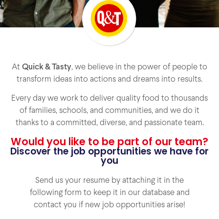
At
Quick & Tasty
, we believe in the power of people to
transform ideas into actions and dreams into results.
Every day we work to deliver quality food to thousands
of families, schools, and communities, and we do it
thanks to a committed, diverse, and passionate team.
Would you like to be part of our team?
Discover the job opportunities we have for
you
Send us your resume by attaching it in the
following form to keep it in our database and
contact you if new job opportunities arise!