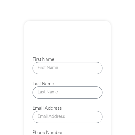
First Name
Last Name
Email Address
Phone Number