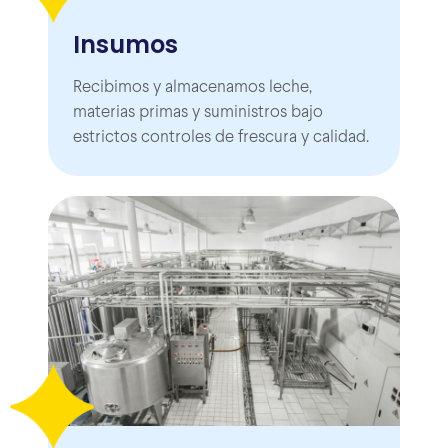
Insumos
Recibimos y almacenamos leche,
materias primas y suministros bajo
estrictos controles de frescura y calidad.