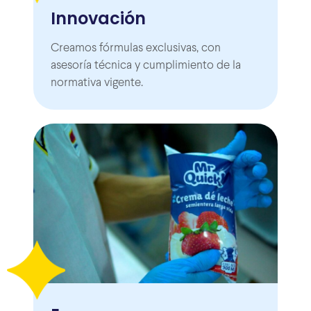
Innovación
Creamos fórmulas exclusivas, con
asesoría técnica y cumplimiento de la
normativa vigente.