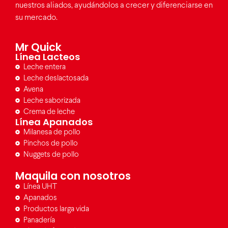
nuestros aliados, ayudándolos a crecer y diferenciarse en
su mercado.
Mr Quick
Línea Lacteos
Leche entera
Leche deslactosada
Avena
Leche saborizada
Crema de leche
Línea Apanados
Milanesa de pollo
Pinchos de pollo
Nuggets de pollo
Maquila con nosotros
Línea UHT
Apanados
Productos larga vida
Panadería