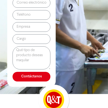
Contáctanos