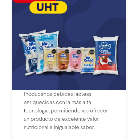
Producimos bebidas lácteas
enriquecidas con la más alta
tecnología, permitiéndonos ofrecer
un producto de excelente valor
nutricional e inigualable sabor.