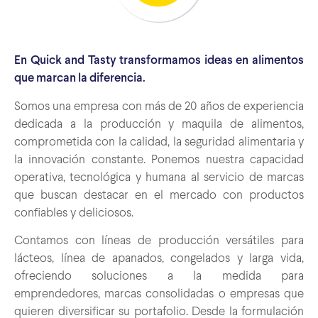
En Quick and Tasty transformamos ideas en alimentos
que marcan la diferencia.
Somos una empresa con más de 20 años de experiencia
dedicada a la producción y maquila de alimentos,
comprometida con la calidad, la seguridad alimentaria y
la innovación constante. Ponemos nuestra capacidad
operativa, tecnológica y humana al servicio de marcas
que buscan destacar en el mercado con productos
confiables y deliciosos.
Contamos con líneas de producción versátiles para
lácteos, línea de apanados, congelados y larga vida,
ofreciendo soluciones a la medida para
emprendedores, marcas consolidadas o empresas que
quieren diversificar su portafolio. Desde la formulación