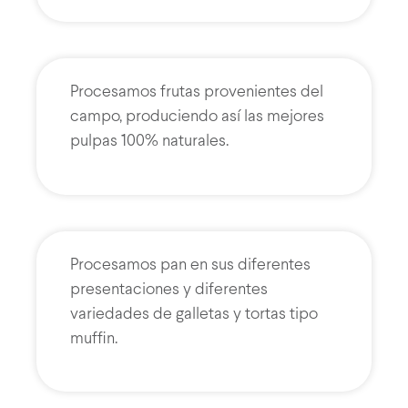
Procesamos frutas provenientes del
campo, produciendo así las mejores
pulpas 100% naturales.
Procesamos pan en sus diferentes
presentaciones y diferentes
variedades de galletas y tortas tipo
muffin.