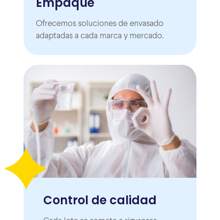
Empaque
Ofrecemos soluciones de envasado
adaptadas a cada marca y mercado.
Control de calidad