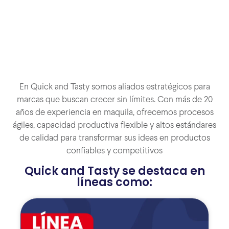
En Quick and Tasty somos aliados estratégicos para
marcas que buscan crecer sin límites. Con más de 20
años de experiencia en maquila, ofrecemos procesos
ágiles, capacidad productiva flexible y altos estándares
de calidad para transformar sus ideas en productos
confiables y competitivos
Quick and Tasty se destaca en
líneas como: