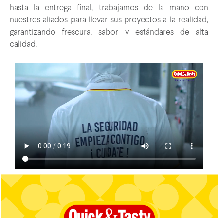
hasta la entrega final, trabajamos de la mano con
nuestros aliados para llevar sus proyectos a la realidad,
garantizando frescura, sabor y estándares de alta
calidad.