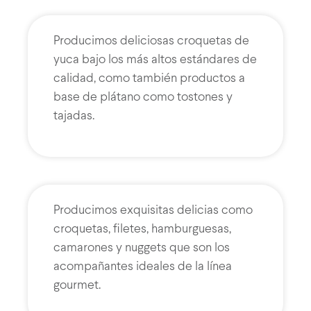
Producimos deliciosas croquetas de
yuca bajo los más altos estándares de
calidad, como también productos a
base de plátano como tostones y
tajadas.
Producimos exquisitas delicias como
croquetas, filetes, hamburguesas,
camarones y nuggets que son los
acompañantes ideales de la línea
gourmet.