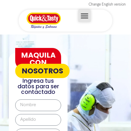
Change English version
MAQUILA
CON
NOSOTROS
Ingresa tus
datos para ser
contactado