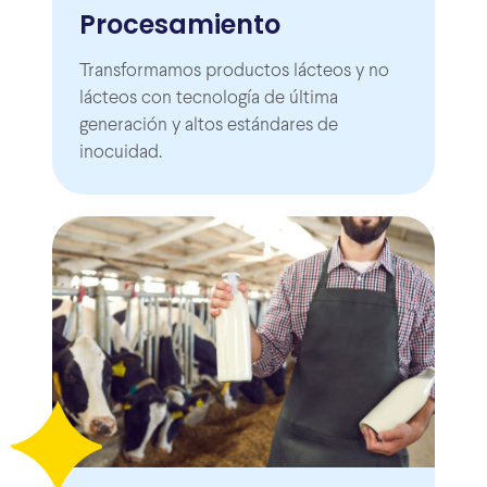
Procesamiento
Transformamos productos lácteos y no
lácteos con tecnología de última
generación y altos estándares de
inocuidad.