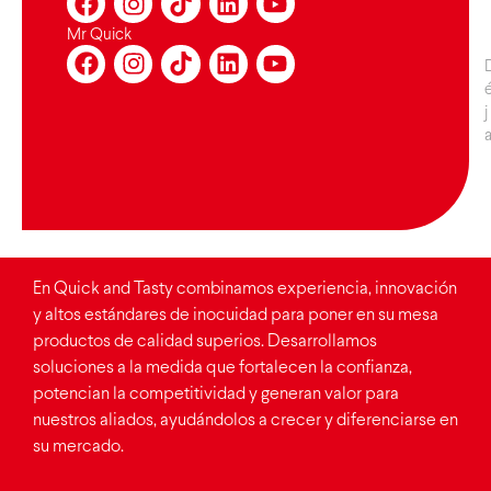
Mr Quick
En Quick and Tasty combinamos experiencia, innovación
y altos estándares de inocuidad para poner en su mesa
productos de calidad superios. Desarrollamos
soluciones a la medida que fortalecen la confianza,
potencian la competitividad y generan valor para
nuestros aliados, ayudándolos a crecer y diferenciarse en
su mercado.