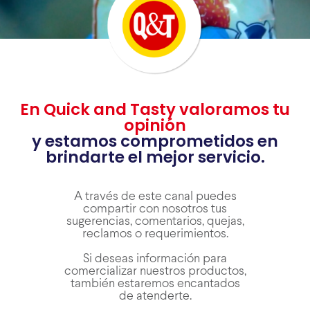
En Quick and Tasty valoramos tu
opinión
y estamos comprometidos en
brindarte el mejor servicio.
A través de este canal puedes
compartir con nosotros tus
sugerencias, comentarios, quejas,
reclamos o requerimientos.
Si deseas información para
comercializar nuestros productos,
también estaremos encantados
de atenderte.