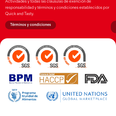
Actividades y todas las cláusulas de exención de
responsabilidad y términos y condiciones establecidos por
Quick and Tasty.
Términos y condiciones