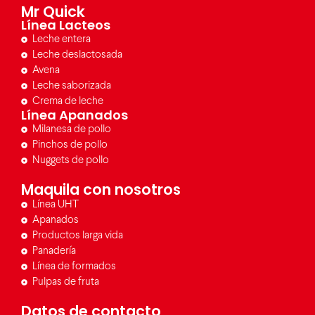
Mr Quick
Línea Lacteos
Leche entera
Leche deslactosada
Avena
Leche saborizada
Crema de leche
Línea Apanados
Milanesa de pollo
Pinchos de pollo
Nuggets de pollo
Maquila con nosotros
Línea UHT
Apanados
Productos larga vida
Panadería
Línea de formados
Pulpas de fruta
Datos de contacto