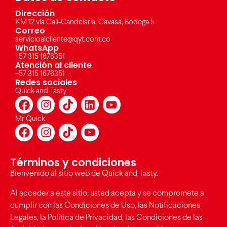
Dirección
KM 12 vía Cali-Candelaria, Cavasa, Bodega 5
Correo
servicioalcliente@qyt.com.co
WhatsApp
+57 315 1676351
Atención al cliente
+57 315 1676351
Redes sociales
Quick and Tasty
Mr Quick
Términos y condiciones
Bienvenido al sitio web de Quick and Tasty.
Al acceder a este sitio, usted acepta y se compromete a
cumplir con las Condiciones de Uso, las Notificaciones
Legales, la Política de Privacidad, las Condiciones de las