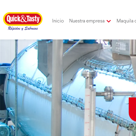
Inicio
Nuestra empresa
Maquila 