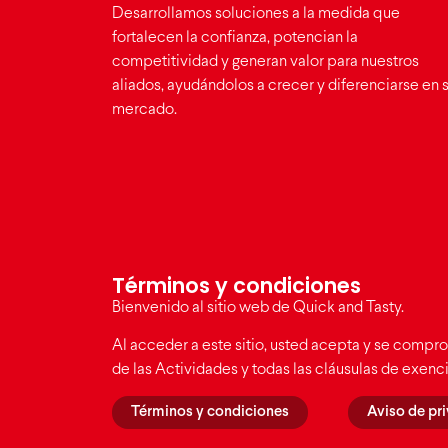
Desarrollamos soluciones a la medida que
fortalecen la confianza, potencian la
competitividad y generan valor para nuestros
aliados, ayudándolos a crecer y diferenciarse en 
mercado.
Términos y condiciones
Bienvenido al sitio web de Quick and Tasty.
Al acceder a este sitio, usted acepta y se compro
de las Actividades y todas las cláusulas de exen
Términos y condiciones
Aviso de pr