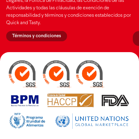
Legales, la Política de Privacidad, las Condiciones de las
Actividades y todas las cláusulas de exención de
responsabilidad y términos y condiciones establecidos por
Quick and Tasty.
Términos y condiciones