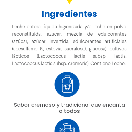
Ingredientes
Leche entera líquida higienizada y/o leche en polvo
reconstituida, azúcar, mezcla de edulcorantes
(azúcar, azúcar invertida, edulcorantes artificiales
(acesulfame K, estevia, sucralosa), glucosa), cultivos
lácticos (Lactococcus lactis subsp. lactis,
Lactococcus lactis subsp. cremoris). Contiene Leche.
Sabor cremoso y tradicional que encanta
a todos