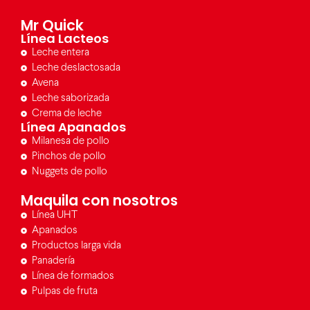
Mr Quick
Línea Lacteos
Leche entera
Leche deslactosada
Avena
Leche saborizada
Crema de leche
Línea Apanados
Milanesa de pollo
Pinchos de pollo
Nuggets de pollo
Maquila con nosotros
Línea UHT
Apanados
Productos larga vida
Panadería
Línea de formados
Pulpas de fruta