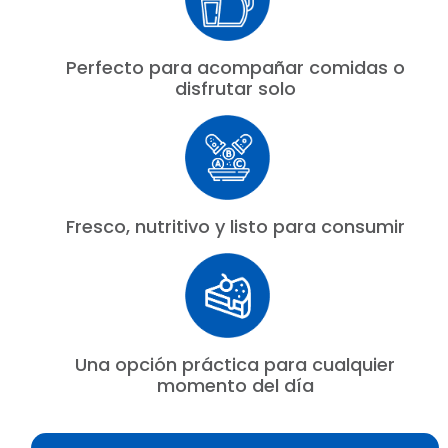
Perfecto para acompañar comidas o
disfrutar solo
Fresco, nutritivo y listo para consumir
Una opción práctica para cualquier
momento del día