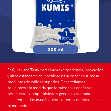
200 ml
En Quick and Tasty combinamos experiencia, innovación
y altos estándares de inocuidad para poner en su mesa
productos de calidad superios. Desarrollamos
soluciones a la medida que fortalecen la confianza,
potencian la competitividad y generan valor para
nuestros aliados, ayudándolos a crecer y diferenciarse en
su mercado.