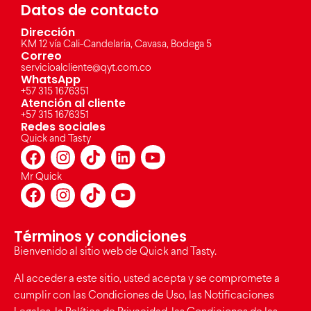
Datos de contacto
Dirección
KM 12 vía Cali-Candelaria, Cavasa, Bodega 5
Correo
servicioalcliente@qyt.com.co
WhatsApp
+57 315 1676351
Atención al cliente
+57 315 1676351
Redes sociales
Quick and Tasty
Mr Quick
Términos y condiciones
Bienvenido al sitio web de Quick and Tasty.
Al acceder a este sitio, usted acepta y se compromete a
cumplir con las Condiciones de Uso, las Notificaciones