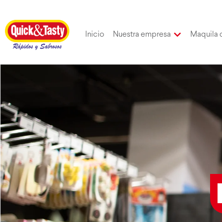
Inicio
Nuestra empresa
Maquila 