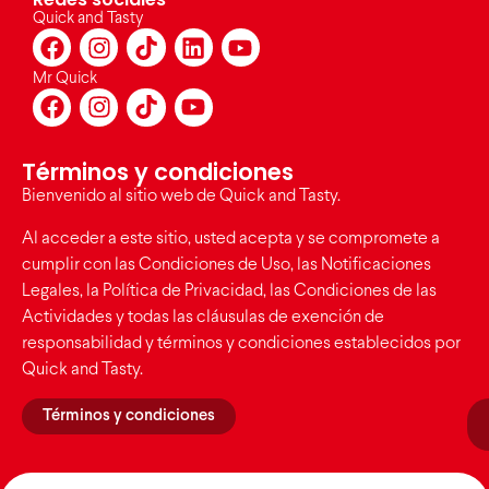
Quick and Tasty
Mr Quick
Términos y condiciones
Bienvenido al sitio web de Quick and Tasty.
Al acceder a este sitio, usted acepta y se compromete a
cumplir con las Condiciones de Uso, las Notificaciones
Legales, la Política de Privacidad, las Condiciones de las
Actividades y todas las cláusulas de exención de
responsabilidad y términos y condiciones establecidos por
Quick and Tasty.
Términos y condiciones